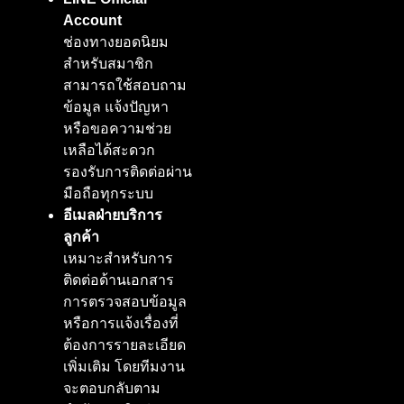
Account
ช่องทางยอดนิยม
สำหรับสมาชิก
สามารถใช้สอบถาม
ข้อมูล แจ้งปัญหา
หรือขอความช่วย
เหลือได้สะดวก
รองรับการติดต่อผ่าน
มือถือทุกระบบ
อีเมลฝ่ายบริการ
ลูกค้า
เหมาะสำหรับการ
ติดต่อด้านเอกสาร
การตรวจสอบข้อมูล
หรือการแจ้งเรื่องที่
ต้องการรายละเอียด
เพิ่มเติม โดยทีมงาน
จะตอบกลับตาม