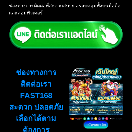
ช่องทางการติดต่อที่สะดวกสบาย ครอบคลุมทั้งบนมือถือ
และคอมพิวเตอร์
ช่องทางการ
ติดต่อเรา
FAST168
สะดวก ปลอดภัย
เลือกได้ตาม
สมัครสมาชิก
ต้องการ