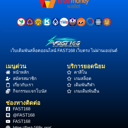
เว็บเดิมพันสล็อตออนไลน์ FAST168 เว็บตรง ไม่ผ่านเอเย่นต์
เมนูด่วน
บริการยอดนิยม
หน้าหลัก
คาสิโน
สมัครสมาชิก
เกมสล็อต
เกี่ยวกับเรา
เดิมพันกีฬา
กิจกรรมแจกโบนัส
เกมเดิมพันอื่น
ช่องทางติดต่อ
FAST168
@FAST168
FAST168
https://fast-168s.org/