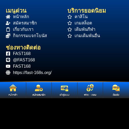
เมนูด่วน
บริการยอดนิยม
หน้าหลัก
คาสิโน
สมัครสมาชิก
เกมสล็อต
เกี่ยวกับเรา
เดิมพันกีฬา
กิจกรรมแจกโบนัส
เกมเดิมพันอื่น
ช่องทางติดต่อ
FAST168
@FAST168
FAST168
https://fast-168s.org/